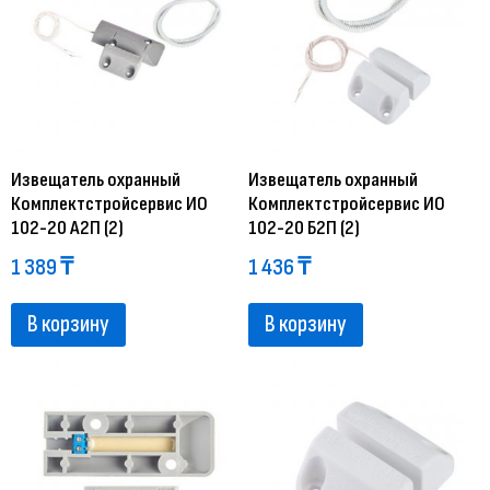
Извещатель охранный
Извещатель охранный
Комплектстройсервис ИО
Комплектстройсервис ИО
102-20 А2П (2)
102-20 Б2П (2)
1 389
₸
1 436
₸
В корзину
В корзину