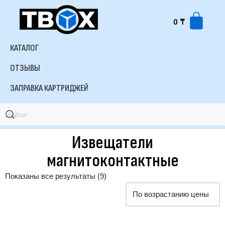
0
₸
КАТАЛОГ
ОТЗЫВЫ
ЗАПРАВКА КАРТРИДЖЕЙ
Извещатели
магнитоконтактные
Показаны все результаты (9)