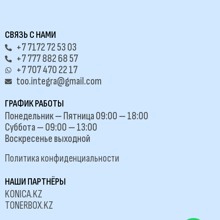
СВЯЗЬ С НАМИ
+7 7172 72 53 03
+7 777 882 68 57
+7 707 470 22 17
too.integra@gmail.com
ГРАФИК РАБОТЫ
Понедельник — Пятница 09:00 — 18:00
Суббота — 09:00 — 13:00
Воскресенье выходной
Политика конфиденциальности
НАШИ ПАРТНЁРЫ
KONICA.KZ
TONERBOX.KZ