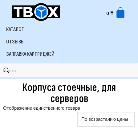
0
₸
КАТАЛОГ
ОТЗЫВЫ
ЗАПРАВКА КАРТРИДЖЕЙ
Корпуса стоечные, для
серверов
Отображение единственного товара