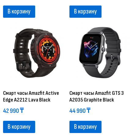
В корзину
В корзину
Смарт часы Amazfit Active
Смарт часы Amazfit GTS 3
Edge A2212 Lava Black
A2035 Graphite Black
42 990
₸
44 990
₸
В корзину
В корзину