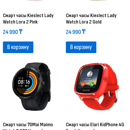
Смарт часы Kieslect Lady
Смарт часы Kieslect Lady
Watch Lora 2 Pink
Watch Lora 2 Gold
24 990
₸
24 990
₸
В корзину
В корзину
Смарт часы 70Mai Maimo
Смарт часы Elari KidPhone 4G