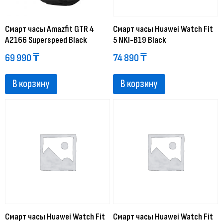
Смарт часы Amazfit GTR 4
Смарт часы Huawei Watch Fit
A2166 Superspeed Black
5 NKI-B19 Black
69 990
₸
74 890
₸
В корзину
В корзину
Смарт часы Huawei Watch Fit
Смарт часы Huawei Watch Fit