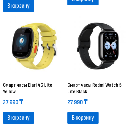
В корзину
Смарт часы Elari 4G Lite
Смарт часы Redmi Watch 5
Yellow
Lite Black
27 990
₸
27 990
₸
В корзину
В корзину