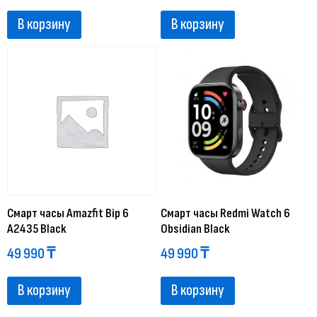
В корзину
В корзину
Смарт часы Amazfit Bip 6
Смарт часы Redmi Watch 6
A2435 Black
Obsidian Black
49 990
₸
49 990
₸
В корзину
В корзину