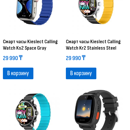
Смарт часы Kieslect Calling
Смарт часы Kieslect Calling
Watch Ks2 Space Gray
Watch Kr2 Stainless Steel
29 990
₸
29 990
₸
В корзину
В корзину