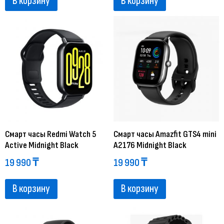
В корзину
В корзину
Смарт часы Redmi Watch 5
Смарт часы Amazfit GTS4 mini
Active Midnight Black
A2176 Midnight Black
19 990
₸
19 990
₸
В корзину
В корзину