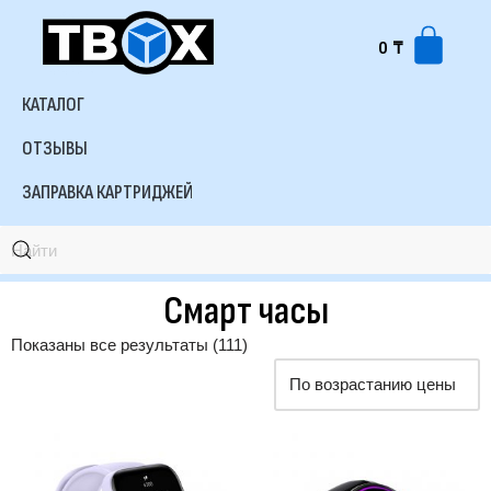
0
₸
КАТАЛОГ
ОТЗЫВЫ
ЗАПРАВКА КАРТРИДЖЕЙ
Смарт часы
Показаны все результаты (111)