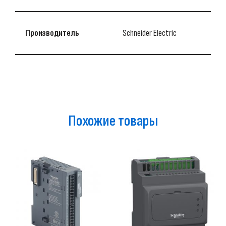
Производитель
Schneider Electric
Похожие товары