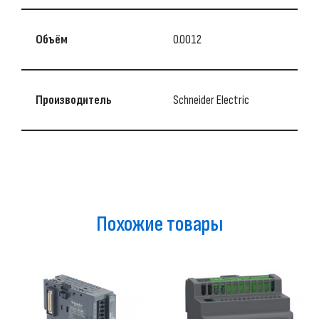
Объём
0.0012
Производитель
Schneider Electric
Похожие товары