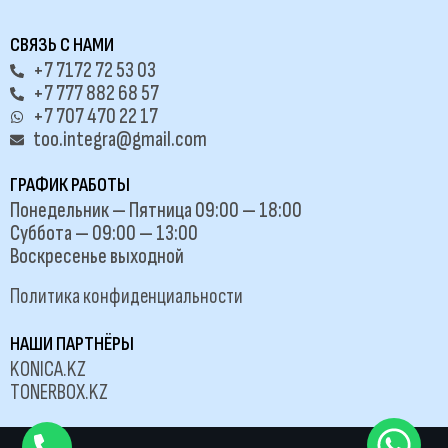
СВЯЗЬ С НАМИ
+7 7172 72 53 03
+7 777 882 68 57
+7 707 470 22 17
too.integra@gmail.com
ГРАФИК РАБОТЫ
Понедельник — Пятница 09:00 — 18:00
Суббота — 09:00 — 13:00
Воскресенье выходной
Политика конфиденциальности
НАШИ ПАРТНЁРЫ
KONICA.KZ
TONERBOX.KZ