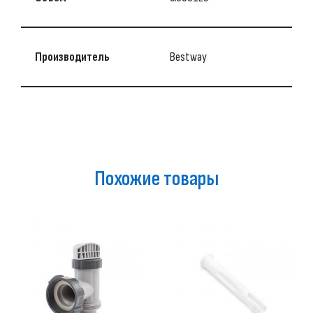
Производитель
Bestway
Похожие товары