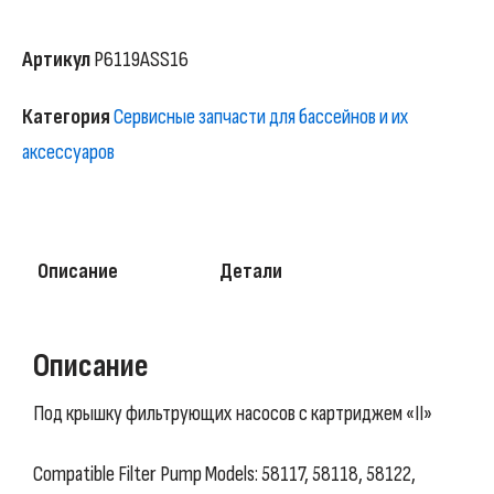
Артикул
P6119ASS16
Категория
Сервисные запчасти для бассейнов и их
аксессуаров
Описание
Детали
Описание
Под крышку фильтрующих насосов с картриджем «II»
Compatible Filter Pump Models: 58117, 58118, 58122,