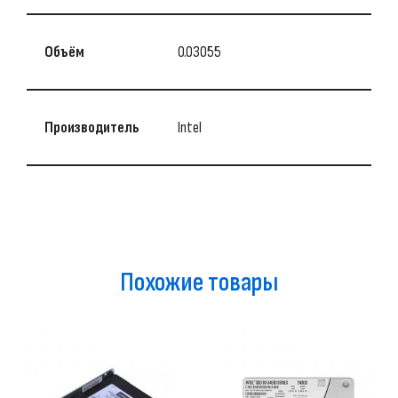
Объём
0.03055
Производитель
Intel
Похожие товары