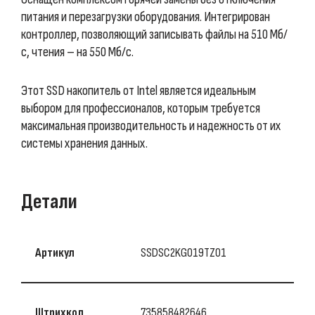
питания и перезагрузки оборудования. Интегрирован
контроллер, позволяющий записывать файлы на 510 Мб/
с, чтения – на 550 Мб/с.
Этот SSD накопитель от Intel является идеальным
выбором для профессионалов, которым требуется
максимальная производительность и надежность от их
системы хранения данных.
Детали
Артикул
SSDSC2KG019TZ01
Штрихкод
735858482646