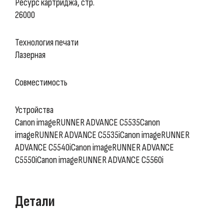
Ресурс картриджа, cтр.
26000
Технология печати
Лазерная
Совместимость
Устройства
Canon imageRUNNER ADVANCE C5535Canon
imageRUNNER ADVANCE C5535iCanon imageRUNNER
ADVANCE C5540iCanon imageRUNNER ADVANCE
C5550iCanon imageRUNNER ADVANCE C5560i
Детали