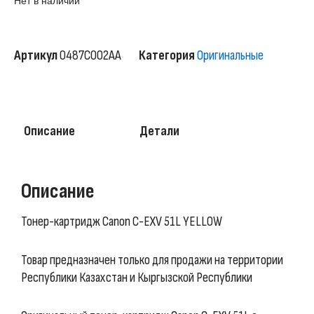
Нет в наличии
Артикул
0487C002AA
Категория
Оригинальные
Описание
Детали
Описание
Тонер-картридж Canon C-EXV 51L YELLOW
Товар предназначен только для продажи на территории
Республики Казахстан и Кыргызской Республики