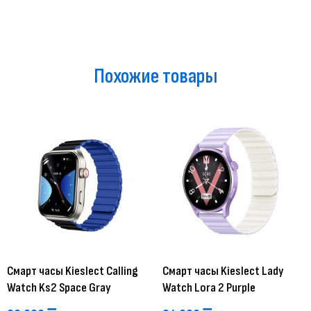
Похожие товары
Смарт часы Kieslect Calling
Смарт часы Kieslect Lady
Watch Ks2 Space Gray
Watch Lora 2 Purple