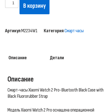
В корзину
Артикул
M2234W1
Категория
Смарт часы
Описание
Детали
Описание
Смарт-часы Xiaomi Watch 2 Pro-Bluetooth Black Case with
Black Fluororubber Strap
Модель Xiaomi Watch 2 Pro оснащена операционной