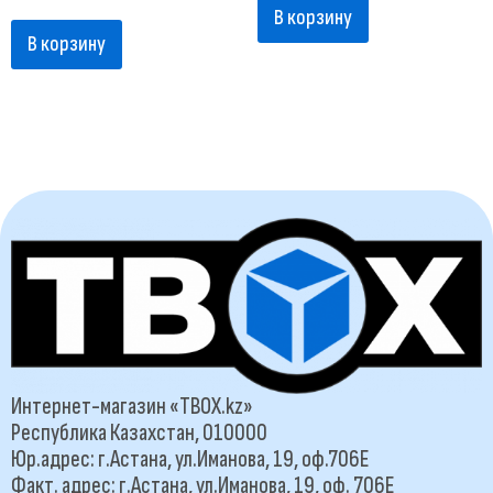
В корзину
В корзину
Интернет-магазин «TBOX.kz»
Республика Казахстан, 010000
Юр.адрес: г.Астана, ул.Иманова, 19, оф.706Е
Факт. адрес: г.Астана, ул.Иманова, 19, оф. 706Е