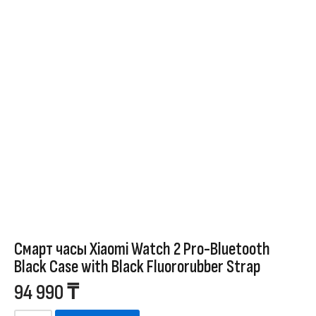
Смарт часы Xiaomi Watch 2 Pro-Bluetooth
Black Case with Black Fluororubber Strap
94 990
₸