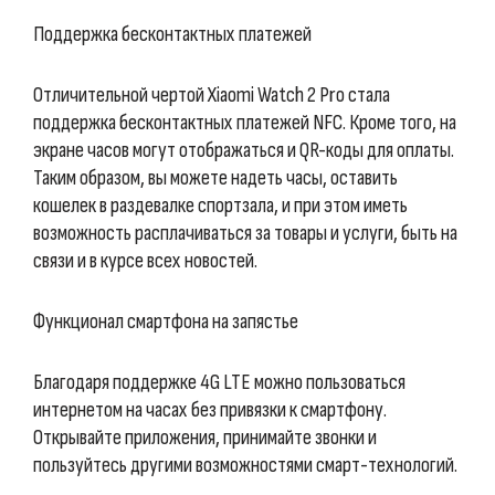
Поддержка бесконтактных платежей
Отличительной чертой Xiaomi Watch 2 Pro стала
поддержка бесконтактных платежей NFC. Кроме того, на
экране часов могут отображаться и QR-коды для оплаты.
Таким образом, вы можете надеть часы, оставить
кошелек в раздевалке спортзала, и при этом иметь
возможность расплачиваться за товары и услуги, быть на
связи и в курсе всех новостей.
Функционал смартфона на запястье
Благодаря поддержке 4G LTE можно пользоваться
интернетом на часах без привязки к смартфону.
Открывайте приложения, принимайте звонки и
пользуйтесь другими возможностями смарт-технологий.