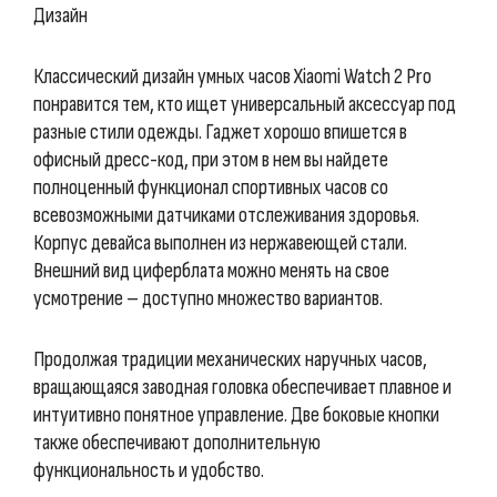
Дизайн
Классический дизайн умных часов Xiaomi Watch 2 Pro
понравится тем, кто ищет универсальный аксессуар под
разные стили одежды. Гаджет хорошо впишется в
офисный дресс-код, при этом в нем вы найдете
полноценный функционал спортивных часов со
всевозможными датчиками отслеживания здоровья.
Корпус девайса выполнен из нержавеющей стали.
Внешний вид циферблата можно менять на свое
усмотрение – доступно множество вариантов.
Продолжая традиции механических наручных часов,
вращающаяся заводная головка обеспечивает плавное и
интуитивно понятное управление. Две боковые кнопки
также обеспечивают дополнительную
функциональность и удобство.