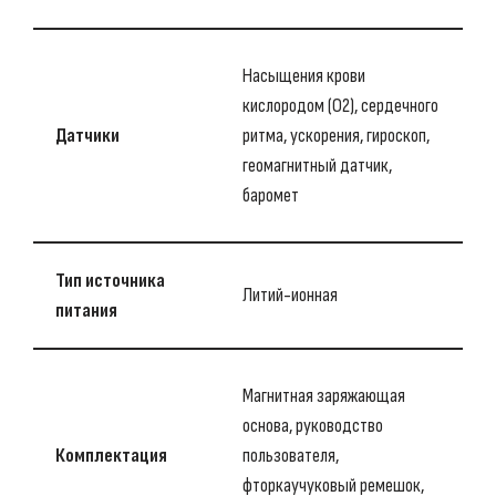
Насыщения крови
кислородом (O2), сердечного
Датчики
ритма, ускорения, гироскоп,
геомагнитный датчик,
баромет
Тип источника
Литий-ионная
питания
Магнитная заряжающая
основа, руководство
Комплектация
пользователя,
фторкаучуковый ремешок,