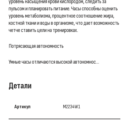
уровень насыщения крови кислородом, следить за
пульсом и планировать питание. Часы способны оценить
уровень метаболизма, процентное соотношение жира,
костной ткани и воды в организме, что дает возможность
четче ставить цели на тренировках.
Потрясающая автономность
Умные часы отличаются высокой автономнос…
Детали
Артикул
M2234W1