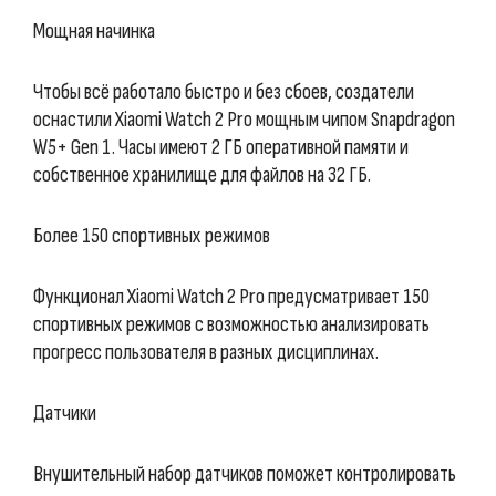
Мощная начинка
Чтобы всё работало быстро и без сбоев, создатели
оснастили Xiaomi Watch 2 Pro мощным чипом Snapdragon
W5+ Gen 1. Часы имеют 2 ГБ оперативной памяти и
собственное хранилище для файлов на 32 ГБ.
Более 150 спортивных режимов
Функционал Xiaomi Watch 2 Pro предусматривает 150
спортивных режимов с возможностью анализировать
прогресс пользователя в разных дисциплинах.
Датчики
Внушительный набор датчиков поможет контролировать