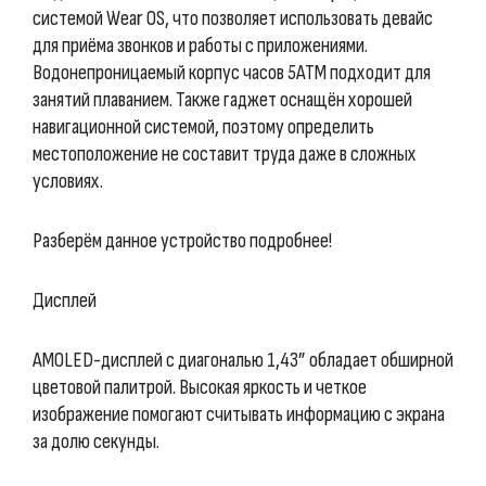
системой Wear OS, что позволяет использовать девайс
для приёма звонков и работы с приложениями.
Водонепроницаемый корпус часов 5ATM подходит для
занятий плаванием. Также гаджет оснащён хорошей
навигационной системой, поэтому определить
местоположение не составит труда даже в сложных
условиях.
Разберём данное устройство подробнее!
Дисплей
AMOLED-дисплей с диагональю 1,43” обладает обширной
цветовой палитрой. Высокая яркость и четкое
изображение помогают считывать информацию с экрана
за долю секунды.