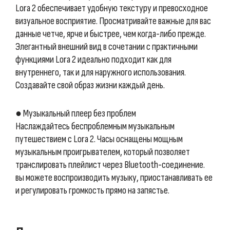
Lora 2 обеспечивает удобную текстуру и превосходное
визуальное восприятие. Просматривайте важные для вас
данные четче, ярче и быстрее, чем когда-либо прежде.
Элегантный внешний вид в сочетании с практичными
функциями Lora 2 идеально подходит как для
внутреннего, так и для наружного использования.
Создавайте свой образ жизни каждый день.
● Музыкальный плеер без проблем
Наслаждайтесь беспроблемным музыкальным
путешествием с Lora 2. Часы оснащены мощным
музыкальным проигрывателем, который позволяет
транслировать плейлист через Bluetooth-соединение.
вы можете воспроизводить музыку, приостанавливать ее
и регулировать громкость прямо на запястье.