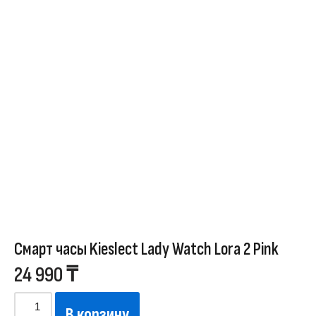
Смарт часы Kieslect Lady Watch Lora 2 Pink
24 990
₸
В корзину