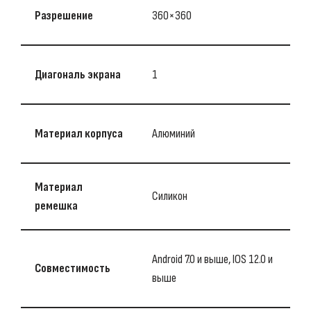
Разрешение
360×360
Диагональ экрана
1
Материал корпуса
Алюминий
Материал
Силикон
ремешка
Android 7.0 и выше, IOS 12.0 и
Совместимость
выше