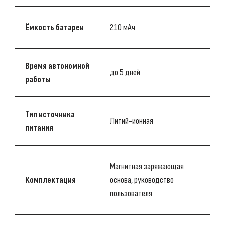
Ёмкость батареи
210 мАч
Время автономной
до 5 дней
работы
Тип источника
Литий-ионная
питания
Магнитная заряжающая
Комплектация
основа, руководство
пользователя