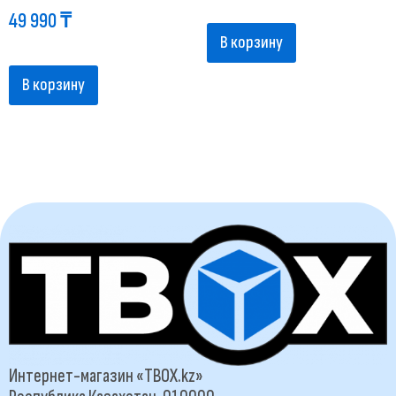
49 990
₸
В корзину
В корзину
Интернет-магазин «TBOX.kz»