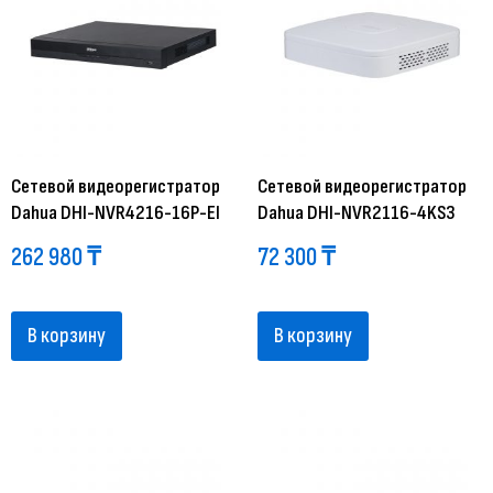
Сетевой видеорегистратор
Сетевой видеорегистратор
Dahua DHI-NVR4216-16P-EI
Dahua DHI-NVR2116-4KS3
262 980
₸
72 300
₸
В корзину
В корзину