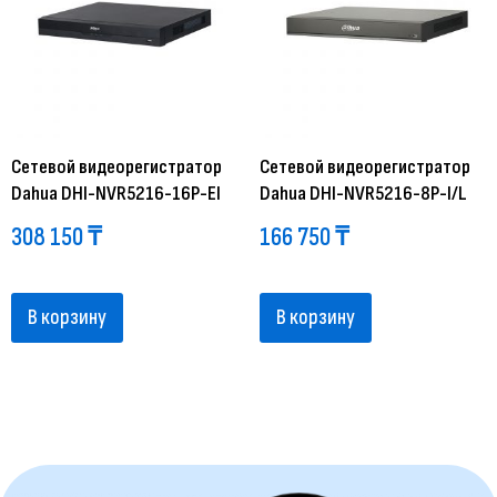
Сетевой видеорегистратор
Сетевой видеорегистратор
Dahua DHI-NVR5216-16P-EI
Dahua DHI-NVR5216-8P-I/L
308 150
₸
166 750
₸
В корзину
В корзину