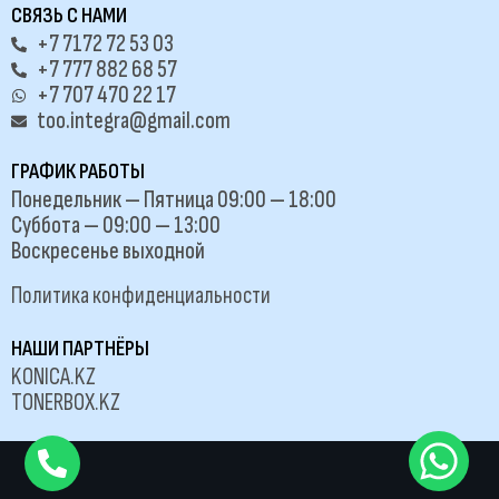
СВЯЗЬ С НАМИ
+7 7172 72 53 03
+7 777 882 68 57
+7 707 470 22 17
too.integra@gmail.com
ГРАФИК РАБОТЫ
Понедельник — Пятница 09:00 — 18:00
Суббота — 09:00 — 13:00
Воскресенье выходной
Политика конфиденциальности
НАШИ ПАРТНЁРЫ
KONICA.KZ
TONERBOX.KZ