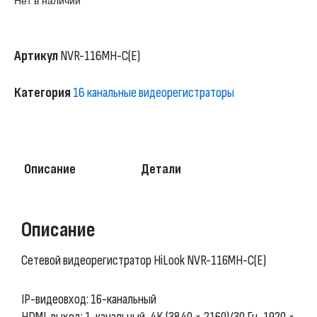
Нет в наличии
Артикул
NVR-116MH-C(E)
Категория
16 канальные видеорегистраторы
Описание
Детали
Описание
Сетевой видеорегистратор HiLook NVR-116MH-C(E)
IP-видеовход: 16-канальный