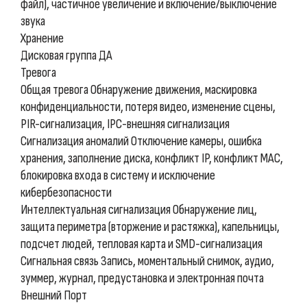
файл), частичное увеличение и включение/выключение
звука
Хранение
Дисковая группа ДА
Тревога
Общая тревога Обнаружение движения, маскировка
конфиденциальности, потеря видео, изменение сцены,
PIR-сигнализация, IPC-внешняя сигнализация
Сигнализация аномалий Отключение камеры, ошибка
хранения, заполнение диска, конфликт IP, конфликт MAC,
блокировка входа в систему и исключение
кибербезопасности
Интеллектуальная сигнализация Обнаружение лиц,
защита периметра (вторжение и растяжка), капельницы,
подсчет людей, тепловая карта и SMD-сигнализация
Сигнальная связь Запись, моментальный снимок, аудио,
зуммер, журнал, предустановка и электронная почта
Внешний Порт