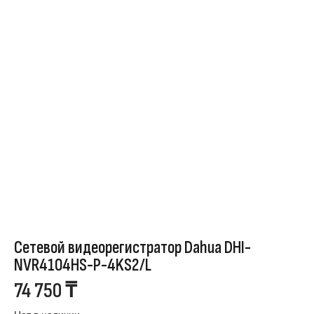
Сетевой видеорегистратор Dahua DHI-
NVR4104HS-P-4KS2/L
74 750
₸