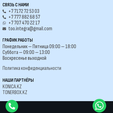
СВЯЗЬ С НАМИ
+7 7172 72 53 03
+7 777 882 68 57
+7 707 470 22 17
too.integra@gmail.com
ГРАФИК РАБОТЫ
Понедельник — Пятница 09:00 — 18:00
Суббота — 09:00 — 13:00
Воскресенье выходной
Политика конфиденциальности
НАШИ ПАРТНЁРЫ
KONICA.KZ
TONERBOX.KZ