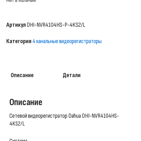
Нет в наличии
Артикул
DHI-NVR4104HS-P-4KS2/L
Категория
4 канальные видеорегистраторы
Описание
Детали
Описание
Сетевой видеорегистратор Dahua DHI-NVR4104HS-
4KS2/L