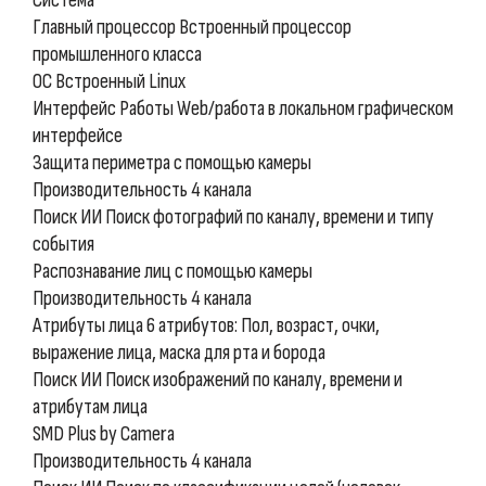
Система
Главный процессор Встроенный процессор
промышленного класса
ОС Встроенный Linux
Интерфейс Работы Web/работа в локальном графическом
интерфейсе
Защита периметра с помощью камеры
Производительность 4 канала
Поиск ИИ Поиск фотографий по каналу, времени и типу
события
Распознавание лиц с помощью камеры
Производительность 4 канала
Атрибуты лица 6 атрибутов: Пол, возраст, очки,
выражение лица, маска для рта и борода
Поиск ИИ Поиск изображений по каналу, времени и
атрибутам лица
SMD Plus by Camera
Производительность 4 канала