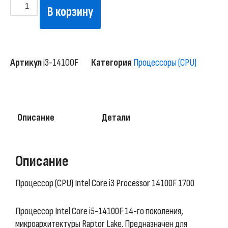
В корзину
Артикул
i3-14100F
Категория
Процессоры (CPU)
Описание
Детали
Описание
Процессор (CPU) Intel Core i3 Processor 14100F 1700
Процессор Intel Core i5-14100F 14-го поколения,
микроархитектуры Raptor Lake. Предназначен для