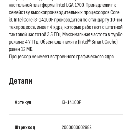
настольной платформы Intel LGA 1700. Принадлежит к
семейству высокопроизводительных процессоров Core
i3. Intel Core i3-14100F производится по стандарту 10-нм
техпроцесса, имеет 4 ядра, которые работают с штатной
тактовой частотой 3.5 ГГц. Максимальная частота в турбо
режиме 4.7 ГГц. Объём кэш-памяти (Intel® Smart Cache)
равен 12 МБ.
Процессор не имеет встроенного графического ядра.
Детали
Артикул
i3-14100F
Штрихкод
2000000602882