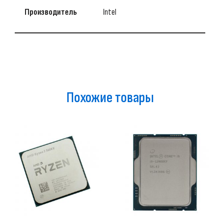
Производитель
Intel
Похожие товары