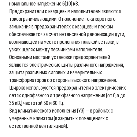
номинальное напряжение 6(10) кВ.
Предохранители с кварцевым наполнителем являются
токоограничивающими. Отключение тока короткого
замыкания в предохранителях с кварцевым песком
обеспечивается за счет интенсивной деионизации дуги,
возникающей на месте пролегания плавкой вставки, в
узких щелях между песчинками наполнителя.
Основными местами установки предохранителей
являются электрические щиты различного напряжения,
защита различных силовых и измерительных
трансформаторов со стороны высокого напряжения.
Широко используются предохранители в электрических
сетях однофазного и трехфазного напряжения (от 0,4 до
35 кВ,) частотой 50 и 60 Гц.
Вид климатического исполнения (У3) — в районах с
умеренным климатом (в закрытых помещениях с
естественной вентиляцией).