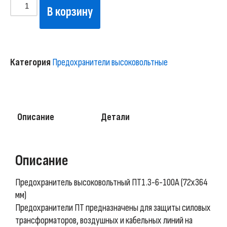
В корзину
Категория
Предохранители высоковольтные
Описание
Детали
Описание
Предохранитель высоковольтный ПT1.3-6-100A (72х364
мм)
Предохранители ПТ предназначены для защиты силовых
трансформаторов, воздушных и кабельных линий на