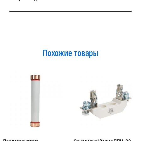
Похожие товары