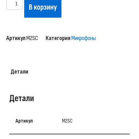
В корзину
Артикул
M2SC
Категория
Микрофоны
Детали
Детали
Артикул
M2SC