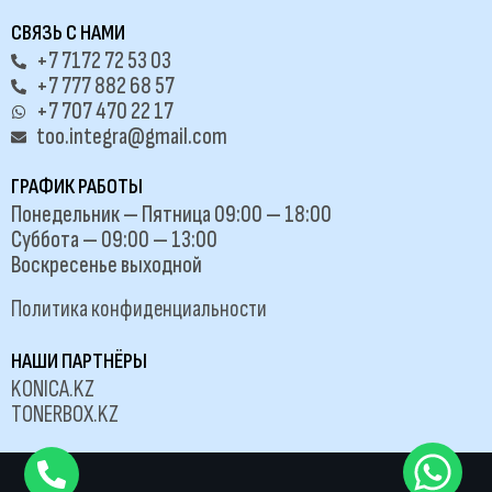
СВЯЗЬ С НАМИ
+7 7172 72 53 03
+7 777 882 68 57
+7 707 470 22 17
too.integra@gmail.com
ГРАФИК РАБОТЫ
Понедельник — Пятница 09:00 — 18:00
Суббота — 09:00 — 13:00
Воскресенье выходной
Политика конфиденциальности
НАШИ ПАРТНЁРЫ
KONICA.KZ
TONERBOX.KZ