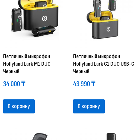
Петличный микрофон
Петличный микрофон
Hollyland Lark M1 DUO
Hollyland Lark C1 DUO USB-C
Черный
Черный
34 000
₸
43 990
₸
В корзину
В корзину