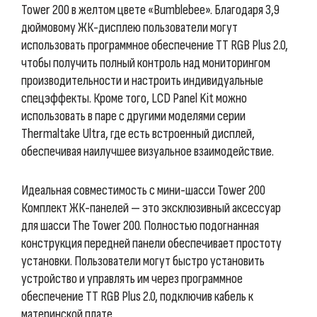
Tower 200 в желтом цвете «Bumblebee». Благодаря 3,9
дюймовому ЖК-дисплею пользователи могут
использовать программное обеспечение TT RGB Plus 2.0,
чтобы получить полный контроль над мониторингом
производительности и настроить индивидуальные
спецэффекты. Кроме того, LCD Panel Kit можно
использовать в паре с другими моделями серии
Thermaltake Ultra, где есть встроенный дисплей,
обеспечивая наилучшее визуальное взаимодействие.
Идеальная совместимость с мини-шасси Tower 200
Комплект ЖК-панелей — это эксклюзивный аксессуар
для шасси The Tower 200. Полностью подогнанная
конструкция передней панели обеспечивает простоту
установки. Пользователи могут быстро установить
устройство и управлять им через программное
обеспечение TT RGB Plus 2.0, подключив кабель к
материнской плате.