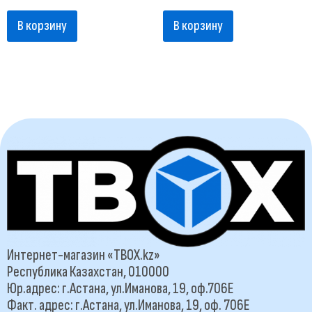
В корзину
В корзину
Интернет-магазин «TBOX.kz»
Республика Казахстан, 010000
Юр.адрес: г.Астана, ул.Иманова, 19, оф.706Е
Факт. адрес: г.Астана, ул.Иманова, 19, оф. 706Е