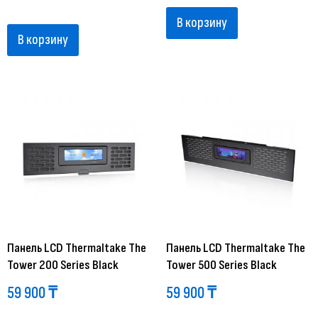
В корзину
В корзину
Панель LCD Thermaltake The
Панель LCD Thermaltake The
Tower 200 Series Black
Tower 500 Series Black
59 900
₸
59 900
₸