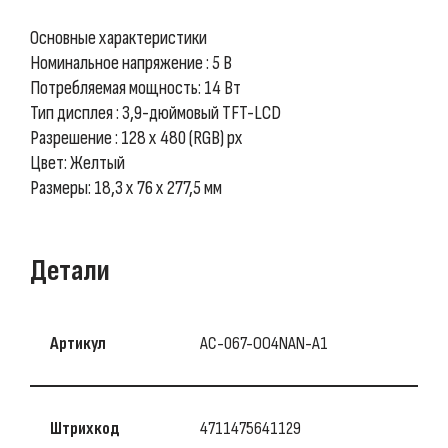
Основные характеристики
Номинальное напряжение : 5 В
Потребляемая мощность: 14 Вт
Тип дисплея : 3,9-дюймовый TFT-LCD
Разрешение : 128 x 480 (RGB) px
Цвет: Желтый
Размеры: 18,3 x 76 x 277,5 мм
Детали
Артикул
AC-067-OO4NAN-A1
Штрихкод
4711475641129