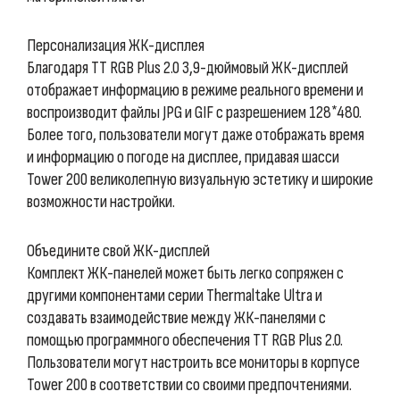
Персонализация ЖК-дисплея
Благодаря TT RGB Plus 2.0 3,9-дюймовый ЖК-дисплей
отображает информацию в режиме реального времени и
воспроизводит файлы JPG и GIF с разрешением 128*480.
Более того, пользователи могут даже отображать время
и информацию о погоде на дисплее, придавая шасси
Tower 200 великолепную визуальную эстетику и широкие
возможности настройки.
Объедините свой ЖК-дисплей
Комплект ЖК-панелей может быть легко сопряжен с
другими компонентами серии Thermaltake Ultra и
создавать взаимодействие между ЖК-панелями с
помощью программного обеспечения TT RGB Plus 2.0.
Пользователи могут настроить все мониторы в корпусе
Tower 200 в соответствии со своими предпочтениями.