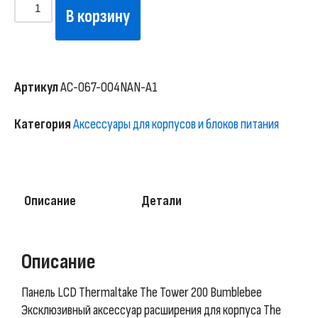
В корзину
Артикул
AC-067-OO4NAN-A1
Категория
Аксессуары для корпусов и блоков питания
Описание
Детали
Описание
Панель LCD Thermaltake The Tower 200 Bumblebee
Эксклюзивный аксессуар расширения для корпуса The