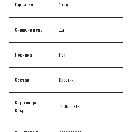
Гарантия
1 год
Снижена цена
Да
Новинка
Нет
Состав
Пластик
Код товара
100631712
Kaspi