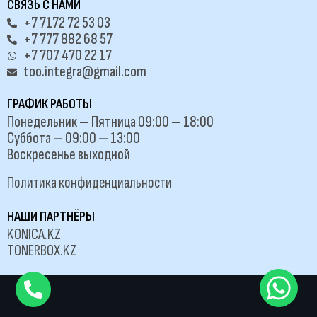
СВЯЗЬ С НАМИ
+7 7172 72 53 03
+7 777 882 68 57
+7 707 470 22 17
too.integra@gmail.com
ГРАФИК РАБОТЫ
Понедельник — Пятница 09:00 — 18:00
Суббота — 09:00 — 13:00
Воскресенье выходной
Политика конфиденциальности
НАШИ ПАРТНЁРЫ
KONICA.KZ
TONERBOX.KZ