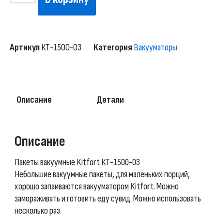
Артикул
КТ-1500-03
Категория
Вакууматоры
Описание
Детали
Описание
Пакеты вакуумные Kitfort КТ-1500-03
Небольшие вакуумные пакеты, для маленьких порций,
хорошо запаиваются вакууматором Kitfort. Можно
замораживать и готовить еду сувид. Можно использовать
несколько раз.