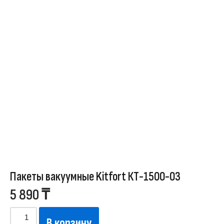
Пакеты вакуумные Kitfort КТ-1500-03
5 890
₸
В корзину