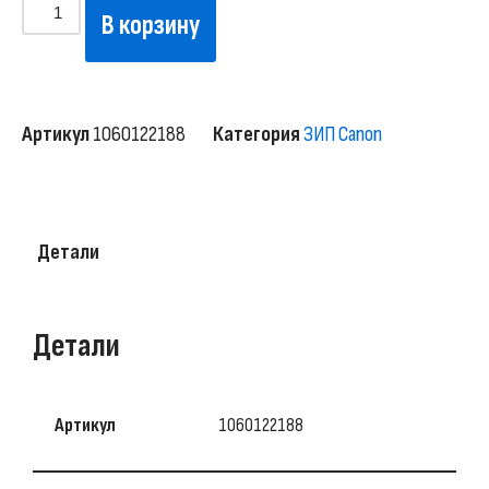
В корзину
Артикул
1060122188
Категория
ЗИП Canon
Детали
Детали
Артикул
1060122188