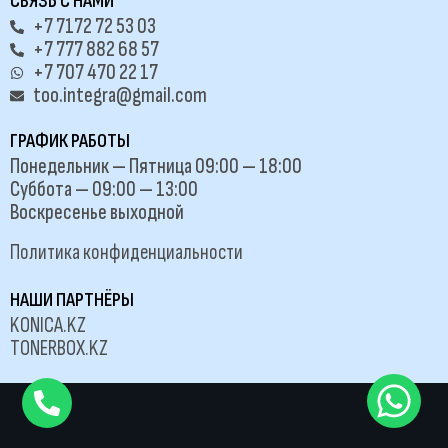
СВЯЗЬ С НАМИ
+7 7172 72 53 03
+7 777 882 68 57
+7 707 470 22 17
too.integra@gmail.com
ГРАФИК РАБОТЫ
Понедельник — Пятница 09:00 — 18:00
Суббота — 09:00 — 13:00
Воскресенье выходной
Политика конфиденциальности
НАШИ ПАРТНЁРЫ
KONICA.KZ
TONERBOX.KZ