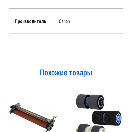
Производитель
Canon
Похожие товары