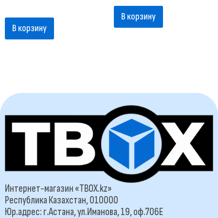
В корзину
В корзину
Интернет-магазин «TBOX.kz»
Республика Казахстан, 010000
Юр.адрес: г.Астана, ул.Иманова, 19, оф.706Е