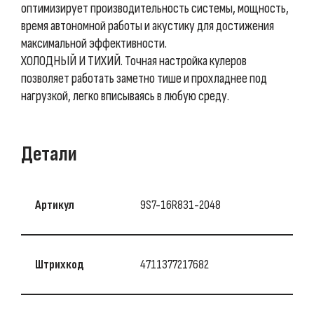
оптимизирует производительность системы, мощность,
время автономной работы и акустику для достижения
максимальной эффективности.
ХОЛОДНЫЙ И ТИХИЙ. Точная настройка кулеров
позволяет работать заметно тише и прохладнее под
нагрузкой, легко вписываясь в любую среду.
Детали
Артикул
9S7-16R831-2048
Штрихкод
4711377217682