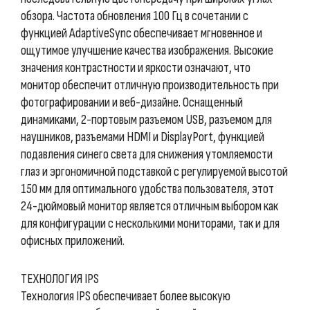
обзора. Частота обновления 100 Гц в сочетании с
функцией AdaptiveSync обеспечивает мгновенное и
ощутимое улучшение качества изображения. Высокие
значения контрастности и яркости означают, что
монитор обеспечит отличную производительность при
фотографировании и веб-дизайне. Оснащенный
динамиками, 2-портовым разъемом USB, разъемом для
наушников, разъемами HDMI и DisplayPort, функцией
подавления синего света для снижения утомляемости
глаз и эргономичной подставкой с регулируемой высотой
150 мм для оптимального удобства пользователя, этот
24-дюймовый монитор является отличным выбором как
для конфигурации с несколькими мониторами, так и для
офисных приложений.
ТЕХНОЛОГИЯ IPS
Технология IPS обеспечивает более высокую