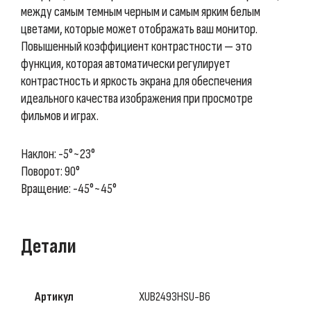
между самым темным черным и самым ярким белым
цветами, которые может отображать ваш монитор.
Повышенный коэффициент контрастности — это
функция, которая автоматически регулирует
контрастность и яркость экрана для обеспечения
идеального качества изображения при просмотре
фильмов и играх.
Наклон: -5°~23°
Поворот: 90°
Вращение: -45°~45°
Детали
Артикул
XUB2493HSU-B6