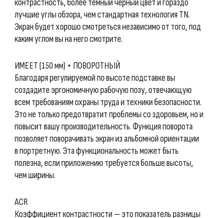
контрастность, более темный черный цвет и гораздо
лучшие углы обзора, чем стандартная технология TN.
Экран будет хорошо смотреться независимо от того, под
каким углом вы на него смотрите.
ИМЕЕТ (150 мм) + ПОВОРОТНЫЙ
Благодаря регулируемой по высоте подставке вы
создадите эргономичную рабочую позу, отвечающую
всем требованиям охраны труда и техники безопасности.
Это не только предотвратит проблемы со здоровьем, но и
повысит вашу производительность. Функция поворота
позволяет поворачивать экран из альбомной ориентации
в портретную. Эта функциональность может быть
полезна, если приложению требуется больше высоты,
чем ширины.
ACR
Коэффициент контрастности — это показатель разницы