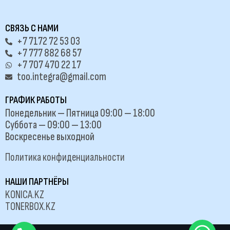
СВЯЗЬ С НАМИ
+7 7172 72 53 03
+7 777 882 68 57
+7 707 470 22 17
too.integra@gmail.com
ГРАФИК РАБОТЫ
Понедельник — Пятница 09:00 — 18:00
Суббота — 09:00 — 13:00
Воскресенье выходной
Политика конфиденциальности
НАШИ ПАРТНЁРЫ
KONICA.KZ
TONERBOX.KZ