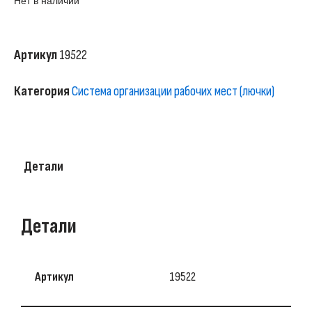
Нет в наличии
Артикул
19522
Категория
Система организации рабочих мест (лючки)
Детали
Детали
Артикул
19522