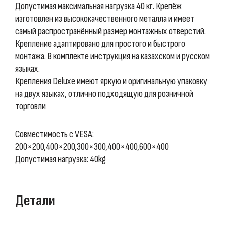
Допустимая максимальная нагрузка 40 кг. Крепёж
изготовлен из высококачественного металла и имеет
самый распространённый размер монтажных отверстий.
Крепление адаптировано для простого и быстрого
монтажа. В комплекте инструкция на казахском и русском
языках.
Крепления Deluxe имеют яркую и оригинальную упаковку
на двух языках, отлично подходящую для розничной
торговли
Совместимость с VESA:
200×200,400×200,300×300,400×400,600×400
Допустимая нагрузка: 40kg
Детали