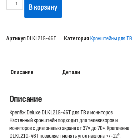
В корзину
Артикул
DLKL21G-46T
Категория
Кронштейны для ТВ
Описание
Детали
Описание
Крепёж Deluxe DLKL21G-46T для ТВ и мониторов
Настенный кронштейн подходит для телевизоров и
мониторов с диагональю экрана от 37» до 70». Крепление
DLKL21G-46T позволяет менять угол наклона +/-12°.