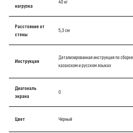
40 кг
нагрузка
Расстояние от
5,3 см
стены
Детализированная инструкция по сборке
Инструкция
казахском и русском языках
Диагональ
0
экрана
Цвет
Чёрный