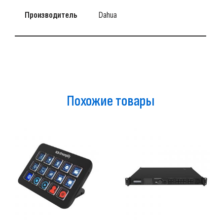
Производитель
Dahua
Похожие товары