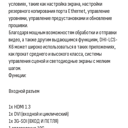
условиях, такие как настройка экрана, настройки
резервного копирования порта Ethernet, управление
уровнями, управление предустановками и обновление
прошивки.
Благодаря мощным возможностям обработки и отправки
видео, а также другим выдающимся функциям, DHI-LCS-
K6 может широко использоваться в таких приложениях,
как прокат среднего и высокого класса, системы
управления сценой и светодиодные экраны с мелким
шагом.
Функции:
Входной разъем
1x HDMI 1.3
1x DVI (входной и циклический)
1x 3G-SDI (ВХОД И ПЕТЛЯ)