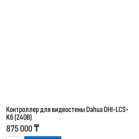
Контроллер для видеостены Dahua DHI-LCS-
K6 (240В)
875 000
₸