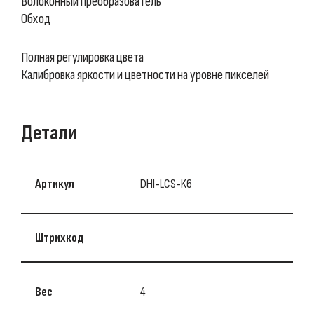
Волоконный преобразователь
Обход
Полная регулировка цвета
Калибровка яркости и цветности на уровне пикселей
Детали
Артикул
DHI-LCS-K6
Штрихкод
Вес
4