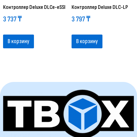
Контроллер Deluxe DLCe-eSSI
Контроллер Deluxe DLC-LP
3 737
₸
3 797
₸
В корзину
В корзину