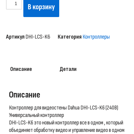
В корзину
Артикул
DHI-LCS-K6
Категория
Контроллеры
Описание
Детали
Описание
Контроллер для видеостены Dahua DHI-LCS-K6 (240В)
Универсальный контроллер
DHI-LCS-K6 это новый контроллер все в одном , который
объединяет обработку видео и управление видео в одном