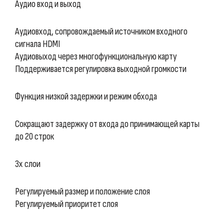
Аудио вход и выход
Аудиовход, сопровождаемый источником входного
сигнала HDMI
Аудиовыход через многофункциональную карту
Поддерживается регулировка выходной громкости
Функция низкой задержки и режим обхода
Сокращают задержку от входа до принимающей карты
до 20 строк
3х слои
Регулируемый размер и положение слоя
Регулируемый приоритет слоя