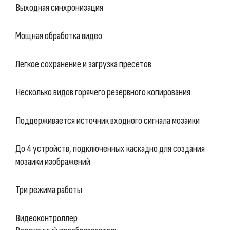
Выходная синхронизация
Мощная обработка видео
Легкое сохранение и загрузка пресетов
Несколько видов горячего резервного копирования
Поддерживается источник входного сигнала мозаики
До 4 устройств, подключенных каскадно для создания
мозаики изображений
Три режима работы
Видеоконтроллер