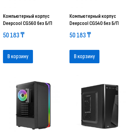
Компьютерный корпус
Компьютерный корпус
Deepcool CG560 без Б/П
Deepcool CG540 без Б/П
50 183
₸
50 183
₸
В корзину
В корзину