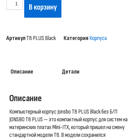
В корзину
Артикул
T8 PLUS Black
Категория
Корпуса
Описание
Детали
Описание
Компьютерный корпус Jonsbo T8 PLUS Black без Б/П
JONSBO T8 PLUS — это компактный корпус для систем на
материнских платах Mini-ITX, который пришел на смену
стандартной модели T8. В модели сохранился