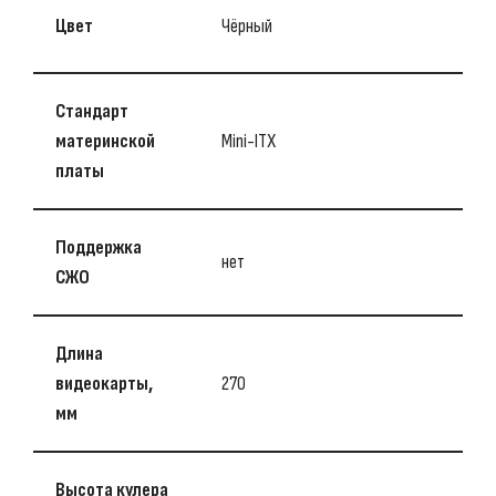
Цвет
Чёрный
Стандарт
материнской
Mini-ITX
платы
Поддержка
нет
СЖО
Длина
видеокарты,
270
мм
Высота кулера