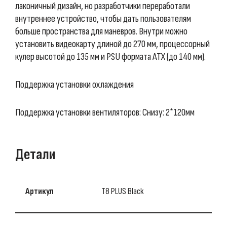
лаконичный дизайн, но разработчики переработали
внутреннее устройство, чтобы дать пользователям
больше пространства для маневров. Внутри можно
установить видеокарту длиной до 270 мм, процессорный
кулер высотой до 135 мм и PSU формата ATX (до 140 мм).
Поддержка установки охлаждения
Поддержка установки вентиляторов: Снизу: 2*120мм
Детали
Артикул
T8 PLUS Black