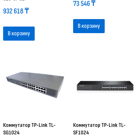
73 546
₸
932 618
₸
В корзину
В корзину
Коммутатор TP-Link TL-
Коммутатор TP-Link TL-
SG1024
SF1024