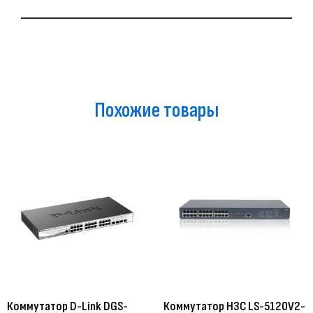
Похожие товары
Коммутатор D-Link DGS-
Коммутатор H3C LS-5120V2-