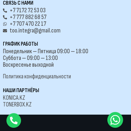
СВЯЗЬ С НАМИ
+7 7172 72 53 03
+7 777 882 68 57
+7 707 470 22 17
too.integra@gmail.com
ГРАФИК РАБОТЫ
Понедельник — Пятница 09:00 — 18:00
Суббота — 09:00 — 13:00
Воскресенье выходной
Политика конфиденциальности
НАШИ ПАРТНЁРЫ
KONICA.KZ
TONERBOX.KZ