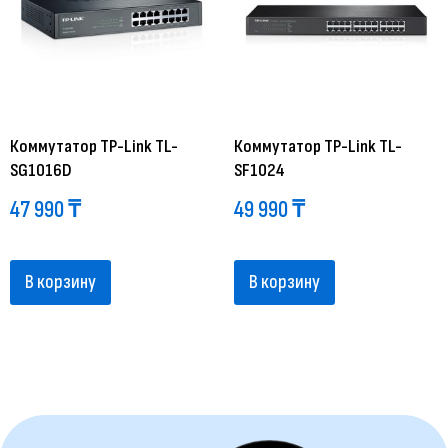
Коммутатор TP-Link TL-
Коммутатор TP-Link TL-
SG1016D
SF1024
47 990
₸
49 990
₸
В корзину
В корзину