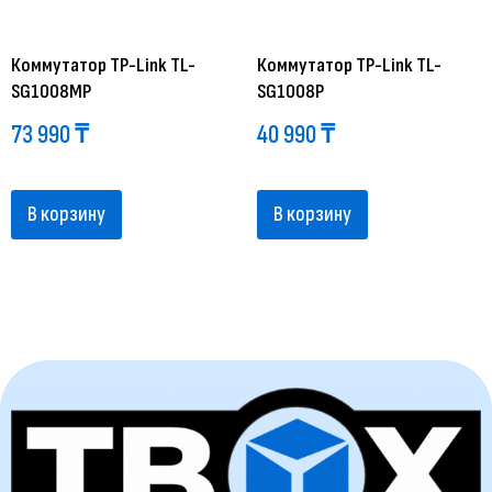
Коммутатор TP-Link TL-
Коммутатор TP-Link TL-
SG1008MP
SG1008P
73 990
₸
40 990
₸
В корзину
В корзину