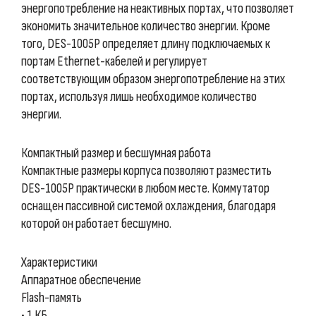
энергопотребление на неактивных портах, что позволяет
экономить значительное количество энергии. Кроме
того, DES-1005P определяет длину подключаемых к
портам Ethernet-кабелей и регулирует
соответствующим образом энергопотребление на этих
портах, используя лишь необходимое количество
энергии.
Компактный размер и бесшумная работа
Компактные размеры корпуса позволяют разместить
DES-1005P практически в любом месте. Коммутатор
оснащен пассивной системой охлаждения, благодаря
которой он работает бесшумно.
Характеристики
Аппаратное обеспечение
Flash-память
• 1 КБ