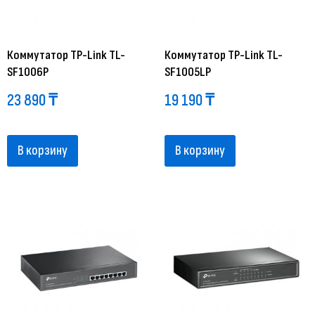
Коммутатор TP-Link TL-
Коммутатор TP-Link TL-
SF1006P
SF1005LP
23 890
₸
19 190
₸
В корзину
В корзину