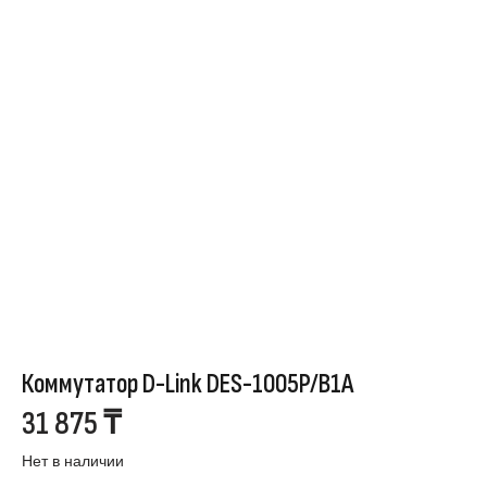
Коммутатор D-Link DES-1005P/B1A
31 875
₸
Нет в наличии