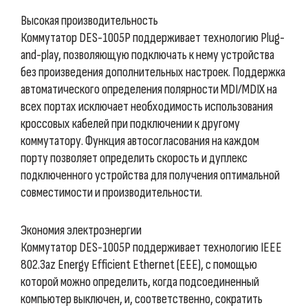
Высокая производительность
Коммутатор DES-1005P поддерживает технологию Plug-
and-play, позволяющую подключать к нему устройства
без произведения дополнительных настроек. Поддержка
автоматического определения полярности MDI/MDIX на
всех портах исключает необходимость использования
кроссовых кабелей при подключении к другому
коммутатору. Функция автосогласования на каждом
порту позволяет определить скорость и дуплекс
подключенного устройства для получения оптимальной
совместимости и производительности.
Экономия электроэнергии
Коммутатор DES-1005P поддерживает технологию IEEE
802.3az Energy Efficient Ethernet (EEE), с помощью
которой можно определить, когда подсоединенный
компьютер выключен, и, соответственно, сократить