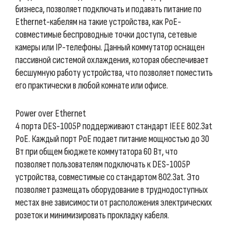
бизнеса, позволяет подключать и подавать питание по
Ethernet-кабелям на такие устройства, как PoE-
совместимые беспроводные точки доступа, сетевые
камеры или IP-телефоны. Данный коммутатор оснащен
пассивной системой охлаждения, которая обеспечивает
бесшумную работу устройства, что позволяет поместить
его практически в любой комнате или офисе.
Power over Ethernet
4 порта DES-1005P поддерживают стандарт IEEE 802.3at
PoE. Каждый порт PoE подает питание мощностью до 30
Вт при общем бюджете коммутатора 60 Вт, что
позволяет пользователям подключать к DES-1005P
устройства, совместимые со стандартом 802.3at. Это
позволяет размещать оборудование в труднодоступных
местах вне зависимости от расположения электрических
розеток и минимизировать прокладку кабеля.