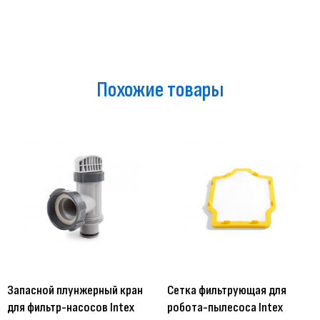
Похожие товары
Запасной плунжерный кран
Сетка фильтрующая для
для фильтр-насосов Intex
робота-пылесоса Intex