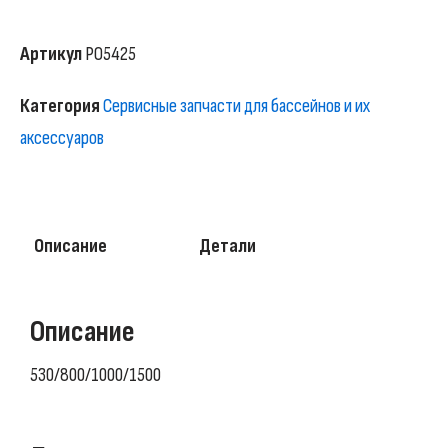
Артикул
P05425
Категория
Сервисные запчасти для бассейнов и их
аксессуаров
Описание
Детали
Описание
530/800/1000/1500