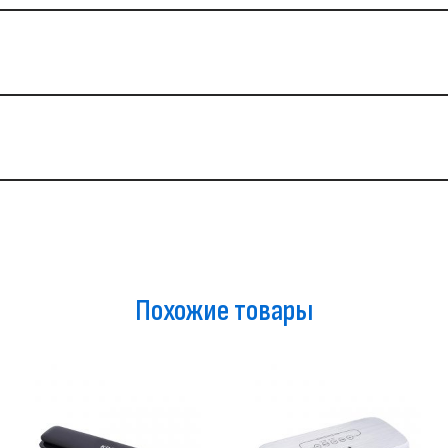
Похожие товары