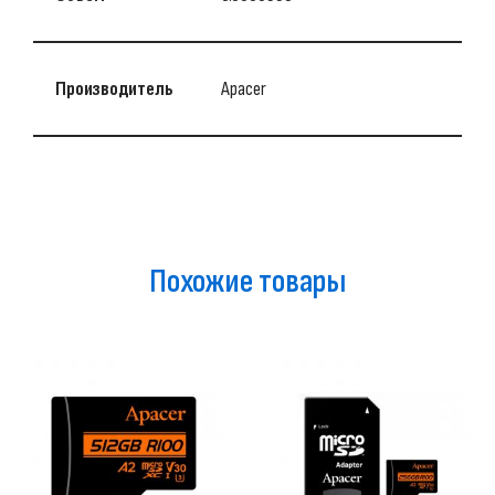
Производитель
Apacer
Похожие товары