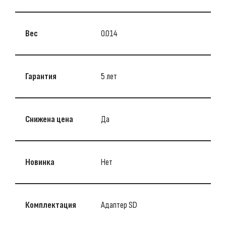
Вес
0.014
Гарантия
5 лет
Снижена цена
Да
Новинка
Нет
Комплектация
Адаптер SD