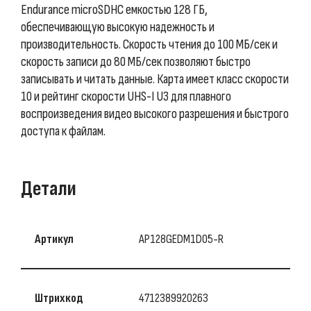
Endurance microSDHC емкостью 128 ГБ,
обеспечивающую высокую надежность и
производительность. Скорость чтения до 100 МБ/сек и
скорость записи до 80 МБ/сек позволяют быстро
записывать и читать данные. Карта имеет класс скорости
10 и рейтинг скорости UHS-I U3 для плавного
воспроизведения видео высокого разрешения и быстрого
доступа к файлам.
Детали
Артикул
AP128GEDM1D05-R
Штрихкод
4712389920263