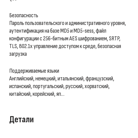
Безопасность
Пароль пользовательского и административного уровня,
аутентификация на базе MD5 и MD5-sess, файл
конфигурации с 256-битным AES шифрованием, SRTP,
TLS, 802.1x управление доступом к среде, безопасная
загрузка
Поддерживаемые языки
Английский, немецкий, итальянский, французский,
испанский, португальский, русский, хорватский,
китайский, корейский, яп…
Детали