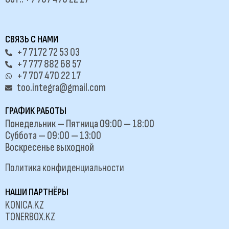
СВЯЗЬ С НАМИ
+7 7172 72 53 03
+7 777 882 68 57
+7 707 470 22 17
too.integra@gmail.com
ГРАФИК РАБОТЫ
Понедельник — Пятница 09:00 — 18:00
Суббота — 09:00 — 13:00
Воскресенье выходной
Политика конфиденциальности
НАШИ ПАРТНЁРЫ
KONICA.KZ
TONERBOX.KZ