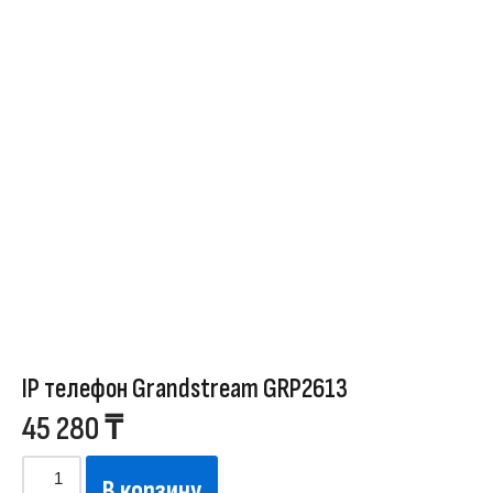
IP телефон Grandstream GRP2613
45 280
₸
В корзину