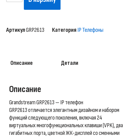
Артикул
GRP2613
Категория
IP Телефоны
Описание
Детали
Описание
Grandstream GRP2613 — IP телефон
GRP2613 отличается элегантным дизайном и набором
функций следующего поколения, включая 24
виртуальных многофункциональных клавиши (VPK), два
гигабитных порта, цветной ЖК-дисплей со сменными