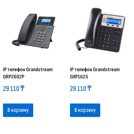
IP телефон Grandstream
IP телефон Grandstream
GRP2602P
GXP1625
29 110
₸
29 110
₸
В корзину
В корзину