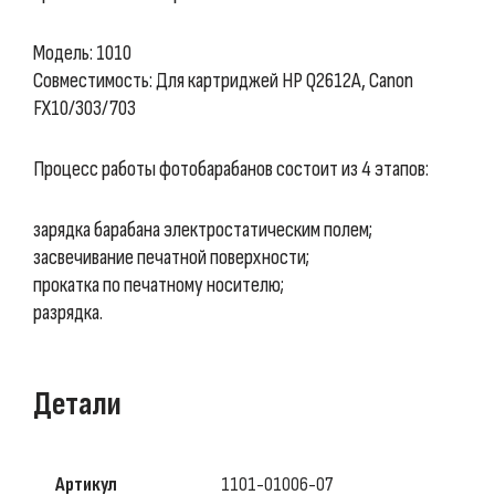
Модель: 1010
Совместимость: Для картриджей HP Q2612A, Canon
FX10/303/703
Процесс работы фотобарабанов состоит из 4 этапов:
зарядка барабана электростатическим полем;
засвечивание печатной поверхности;
прокатка по печатному носителю;
разрядка.
Детали
Артикул
1101-01006-07