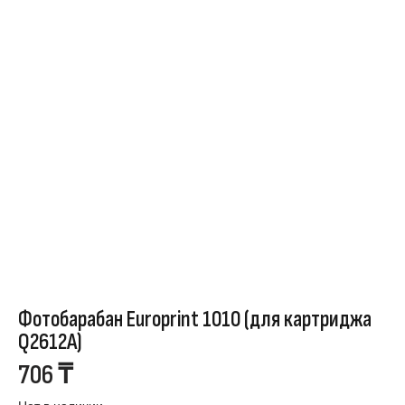
Фотобарабан Europrint 1010 (для картриджа
Q2612A)
706
₸