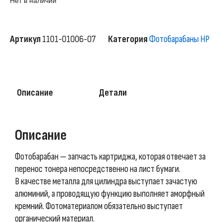
Нет в наличии
Артикул
1101-01006-07
Категория
Фотобарабаны HP
Описание
Детали
Описание
Фотобарабан — запчасть картриджа, которая отвечает за
перенос тонера непосредственно на лист бумаги.
В качестве металла для цилиндра выступает зачастую
алюминий, а проводящую функцию выполняет аморфный
кремний. Фотоматериалом обязательно выступает
органический материал.