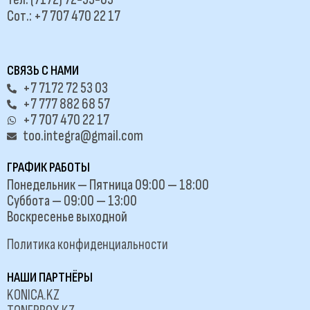
Сот.: +7 707 470 22 17
СВЯЗЬ С НАМИ
+7 7172 72 53 03
+7 777 882 68 57
+7 707 470 22 17
too.integra@gmail.com
ГРАФИК РАБОТЫ
Понедельник — Пятница 09:00 — 18:00
Суббота — 09:00 — 13:00
Воскресенье выходной
Политика конфиденциальности
НАШИ ПАРТНЁРЫ
KONICA.KZ