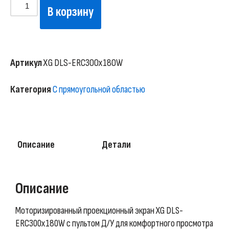
В корзину
Артикул
XG DLS-ERC300x180W
Категория
С прямоугольной областью
Описание
Детали
Описание
Моторизированный проекционный экран XG DLS-
ERC300x180W с пультом Д/У для комфортного просмотра