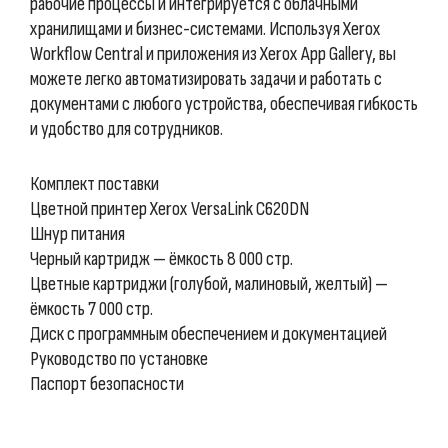
рабочие процессы и интегрируется с облачными
хранилищами и бизнес-системами. Используя Xerox
Workflow Central и приложения из Xerox App Gallery, вы
можете легко автоматизировать задачи и работать с
документами с любого устройства, обеспечивая гибкость
и удобство для сотрудников.
Комплект поставки
Цветной принтер Xerox VersaLink C620DN
Шнур питания
Черный картридж — ёмкость 8 000 стр.
Цветные картриджи (голубой, малиновый, желтый) —
ёмкость 7 000 стр.
Диск с программным обеспечением и документацией
Руководство по установке
Паспорт безопасности