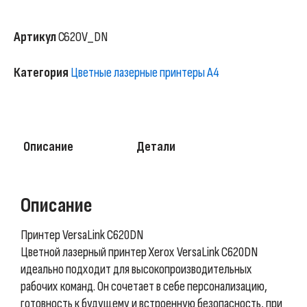
Артикул
C620V_DN
Категория
Цветные лазерные принтеры А4
Описание
Детали
Описание
Принтер VersaLink C620DN
Цветной лазерный принтер Xerox VersaLink C620DN
идеально подходит для высокопроизводительных
рабочих команд. Он сочетает в себе персонализацию,
готовность к будущему и встроенную безопасность, при