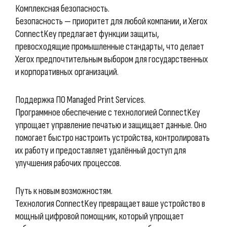
Комплексная безопасность.
Безопасность — приоритет для любой компании, и Xerox
ConnectKey предлагает функции защиты,
превосходящие промышленные стандарты, что делает
Xerox предпочтительным выбором для государственных
и корпоративных организаций.
Поддержка ПО Managed Print Services.
Программное обеспечение с технологией ConnectKey
упрощает управление печатью и защищает данные. Оно
помогает быстро настроить устройства, контролировать
их работу и предоставляет удалённый доступ для
улучшения рабочих процессов.
Путь к новым возможностям.
Технология ConnectKey превращает ваше устройство в
мощный цифровой помощник, который упрощает