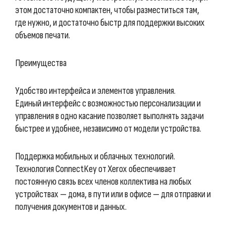
этом достаточно компактен, чтобы разместиться там,
где нужно, и достаточно быстр для поддержки высоких
объемов печати.
Преимущества
Удобство интерфейса и элементов управления.
Единый интерфейс с возможностью персонализации и
управления в одно касание позволяет выполнять задачи
быстрее и удобнее, независимо от модели устройства.
Поддержка мобильных и облачных технологий.
Технология ConnectKey от Xerox обеспечивает
постоянную связь всех членов коллектива на любых
устройствах — дома, в пути или в офисе — для отправки и
получения документов и данных.