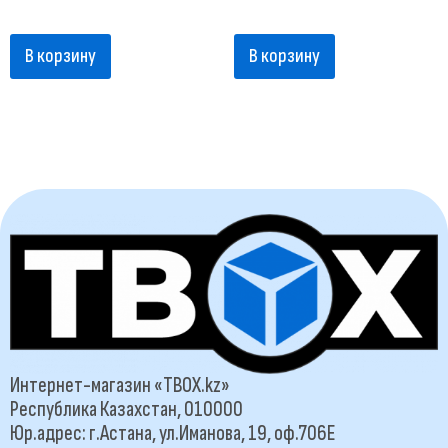
В корзину
В корзину
Интернет-магазин «TBOX.kz»
Республика Казахстан, 010000
Юр.адрес: г.Астана, ул.Иманова, 19, оф.706Е