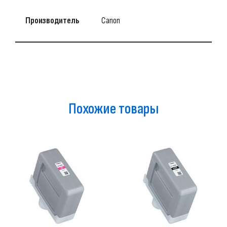
Производитель
Canon
Похожие товары