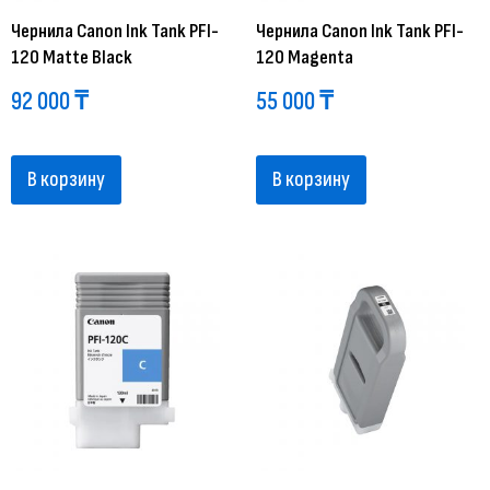
Чернила Canon Ink Tank PFI-
Чернила Canon Ink Tank PFI-
120 Matte Black
120 Magenta
92 000
₸
55 000
₸
В корзину
В корзину