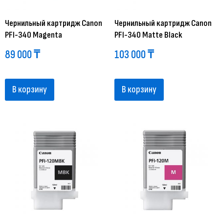
Чернильный картридж Canon
Чернильный картридж Canon
PFI-340 Magenta
PFI-340 Matte Black
89 000
₸
103 000
₸
В корзину
В корзину