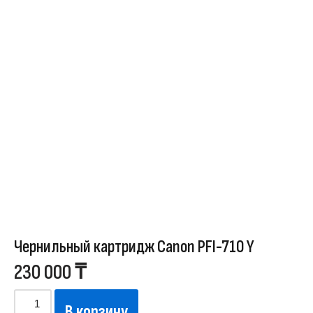
Чернильный картридж Canon PFI-710 Y
230 000
₸
В корзину