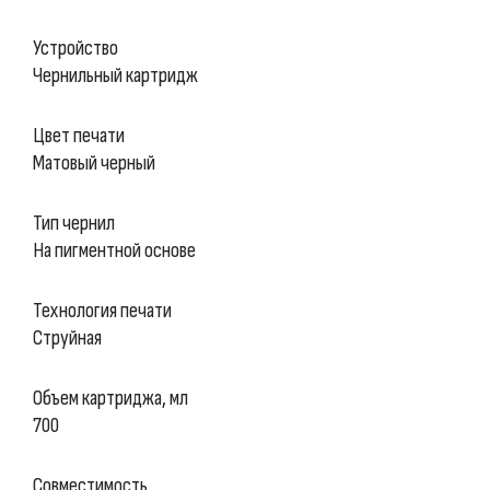
Устройство
Чернильный картридж
Цвет печати
Матовый черный
Тип чернил
На пигментной основе
Технология печати
Струйная
Объем картриджа, мл
700
Совместимость