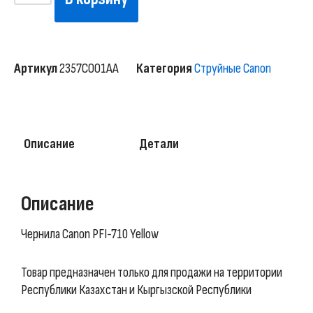
Артикул
2357C001AA
Категория
Струйные Canon
Описание
Детали
Описание
Чернила Canon PFI-710 Yellow
Товар предназначен только для продажи на территории
Республики Казахстан и Кыргызской Республики