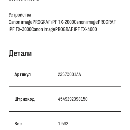
Устройства
Canon imagePROGRAF iPF TX-2000Canon imagePROGRAF
iPF TX-3000Canon imagePROGRAF iPF TX-4000
Детали
Артикул
2357C001AA
Штрихкод
4549292098150
Вес
1.532