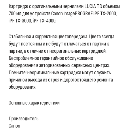
Картридж с оригинальными чернилами LUCIA TD объемом
700 мл для устройств Canon imagePROGRAF iPF TX-2000,
iPF TX-3000, iPF TX-4000.
Стабильная и корректная цветопередача. Цвета всегда
будут постоянны и не будут отличаться от партии к
партии, в отличии от неоригинальных картриджей.
Беспроблемное гарантийное обслуживание
оборудования в авторизованных сервисных центрах.
Помните! неоригинальные картриджи могут служить
причиной выхода из строя и дорогостоящего ремонта
оборудования.
Основные характеристики
Производитель
Canon