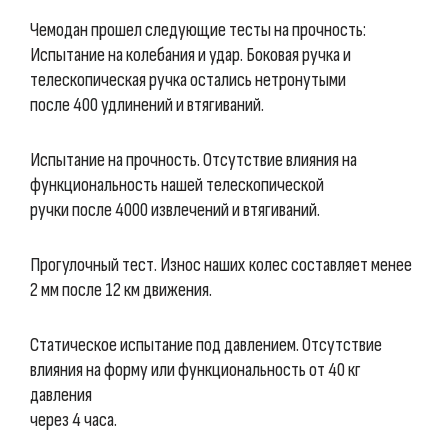
Чемодан прошел следующие тесты на прочность:
Испытание на колебания и удар. Боковая ручка и
телескопическая ручка остались нетронутыми
после 400 удлинений и втягиваний.
Испытание на прочность. Отсутствие влияния на
функциональность нашей телескопической
ручки после 4000 извлечений и втягиваний.
Прогулочный тест. Износ наших колес составляет менее
2 мм после 12 км движения.
Статическое испытание под давлением. Отсутствие
влияния на форму или функциональность от 40 кг
давления
через 4 часа.