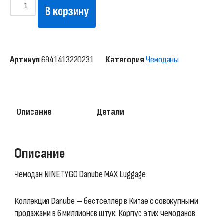
В корзину
Артикул
6941413220231
Категория
Чемоданы
Описание
Детали
Описание
Чемодан NINETYGO Danube MAX Luggage
Коллекция Danube — бестселлер в Китае с совокупными
продажами в 6 миллионов штук. Корпус этих чемоданов