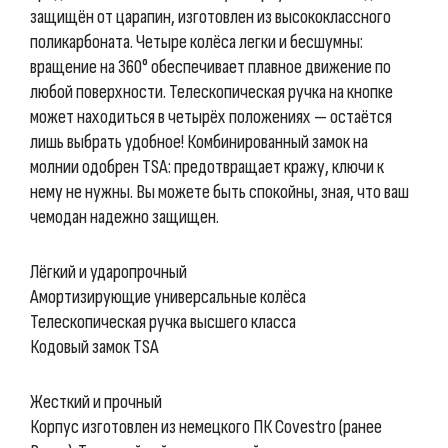
защищён от царапин, изготовлен из высококлассного
поликарбоната. Четыре колёса легки и бесшумны:
вращение на 360° обеспечивает плавное движение по
любой поверхности. Телескопическая ручка на кнопке
может находиться в четырёх положениях — остаётся
лишь выбрать удобное! Комбинированный замок на
молнии одобрен TSA: предотвращает кражу, ключи к
нему не нужны. Вы можете быть спокойны, зная, что ваш
чемодан надежно защищен.
Лёгкий и ударопрочный
Амортизирующие универсальные колёса
Телескопическая ручка высшего класса
Кодовый замок TSA
Жесткий и прочный
Корпус изготовлен из немецкого ПК Covestro (ранее