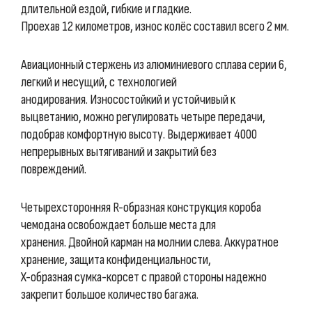
длительной ездой, гибкие и гладкие.
Проехав 12 километров, износ колёс составил всего 2 мм.
Авиационный стержень из алюминиевого сплава серии 6,
легкий и несущий, с технологией
анодирования. Износостойкий и устойчивый к
выцветанию, можно регулировать четыре передачи,
подобрав комфортную высоту. Выдерживает 4000
непрерывных вытягиваний и закрытий без
повреждений.
Четырехсторонняя R-образная конструкция короба
чемодана освобождает больше места для
хранения. Двойной карман на молнии слева. Аккуратное
хранение, защита конфиденциальности,
X-образная сумка-корсет с правой стороны надежно
закрепит большое количество багажа.