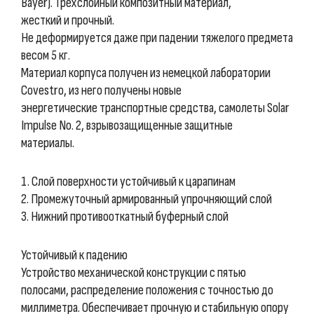
Bayer). Трехслойный композитный материал,
жесткий и прочный.
Не деформируется даже при падении тяжелого предмета
весом 5 кг.
Материал корпуса получен из немецкой лаборатории
Covestro, из него получены новые
энергетические транспортные средства, самолеты Solar
Impulse No. 2, взрывозащищенные защитные
материалы.
1. Слой поверхности устойчивый к царапинам
2. Промежуточный армированный упрочняющий слой
3. Нижний противооткатный буферный слой
Устойчивый к падению
Устройство механической конструкции с пятью
полосами, распределение положения с точностью до
миллиметра. Обеспечивает прочную и стабильную опору