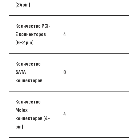
(24pin)
Количество PCI-
E коннекторов
4
(6+2 pin)
Количество
SATA
8
коннекторов
Количество
Molex
4
коннекторов (4-
pin)