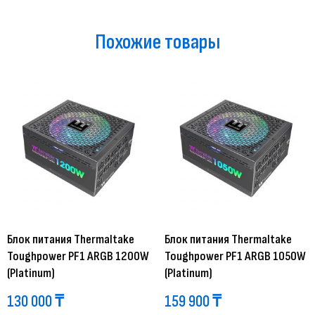
Похожие товары
Блок питания Thermaltake
Блок питания Thermaltake
Toughpower PF1 ARGB 1200W
Toughpower PF1 ARGB 1050W
(Platinum)
(Platinum)
130 000
₸
159 900
₸