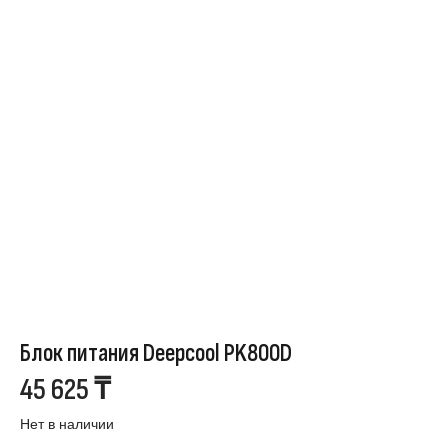
Блок питания Deepcool PK800D
45 625
₸
Нет в наличии