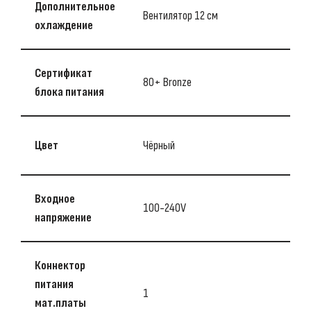
Дополнительное
Вентилятор 12 см
охлаждение
Сертификат
80+ Bronze
блока питания
Цвет
Чёрный
Входное
100-240V
напряжение
Коннектор
питания
1
мат.платы