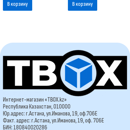
В корзину
В корзину
Интернет-магазин «TBOX.kz»
Республика Казахстан, 010000
Юр.адрес: г.Астана, ул.Иманова, 19, оф.706Е
Факт. адрес: г.Астана, ул.Иманова, 19, оф. 706Е
БИН: 180840020286