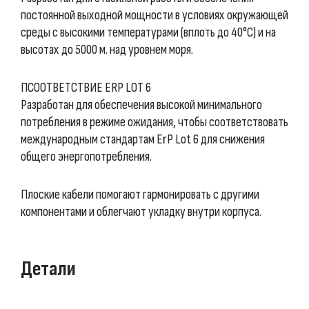
постоянной выходной мощности в условиях окружающей
среды с высокими температурами (вплоть до 40°C) и на
высотах до 5000 м. над уровнем моря.
ПСООТВЕТСТВИЕ ERP LOT 6
Разработан для обеспечения высокой минимального
потребления в режиме ожидания, чтобы соответствовать
международным стандартам ErP Lot 6 для снижения
общего энергопотребления.
Плоские кабели помогают гармонировать с другими
компонентами и облегчают укладку внутри корпуса.
Детали