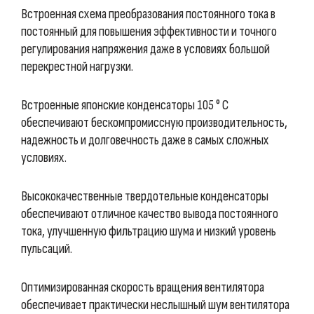
Встроенная схема преобразования постоянного тока в
постоянный для повышения эффективности и точного
регулирования напряжения даже в условиях большой
перекрестной нагрузки.
Встроенные японские конденсаторы 105 ° C
обеспечивают бескомпромиссную производительность,
надежность и долговечность даже в самых сложных
условиях.
Высококачественные твердотельные конденсаторы
обеспечивают отличное качество вывода постоянного
тока, улучшенную фильтрацию шума и низкий уровень
пульсаций.
Оптимизированная скорость вращения вентилятора
обеспечивает практически неслышный шум вентилятора