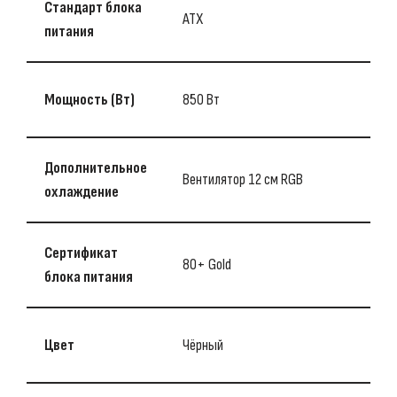
Стандарт блока
ATX
питания
Мощность (Bт)
850 Вт
Дополнительное
Вентилятор 12 см RGB
охлаждение
Сертификат
80+ Gold
блока питания
Цвет
Чёрный