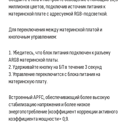
миллионов цветов, подключив источник питания к
материнской плате с адресуемой RGB-подсветкой.
Для переключения между материнской платой и
кнопочным управлением:
1. Убедитесь, что блок питания подключен к разъему
ARGB материнской платы.
2. Удерживайте кнопку на БП в течение 3 секунд
3. Управление переключится с блока питания на
материнскую плату.
Встроенный APFC, обеспечивающий более высокую
стабилизацию напряжения и более низкое
энергопотребление (коэффициент коррекции активного
коэффициента мощности> 0,9.