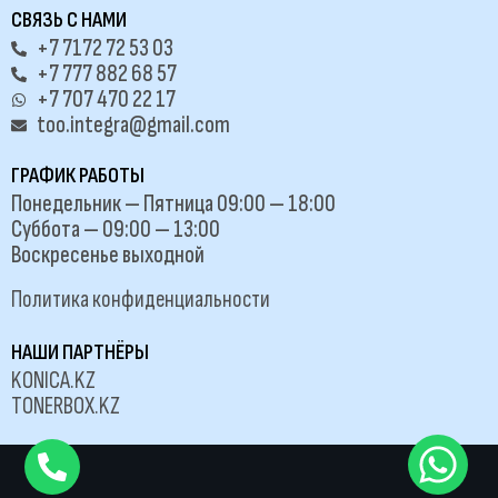
СВЯЗЬ С НАМИ
+7 7172 72 53 03
+7 777 882 68 57
+7 707 470 22 17
too.integra@gmail.com
ГРАФИК РАБОТЫ
Понедельник — Пятница 09:00 — 18:00
Суббота — 09:00 — 13:00
Воскресенье выходной
Политика конфиденциальности
НАШИ ПАРТНЁРЫ
KONICA.KZ
TONERBOX.KZ