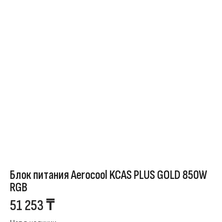
Блок питания Aerocool KCAS PLUS GOLD 850W
RGB
51 253
₸