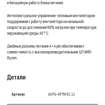
и бесшумную работу блока питания.
Интеллектуальное управление тепловым вентилятором
поддерживает работу вентилятора на начальной
скорости до достижения 60% нагрузки при температуре
окружающей среды 40 ° C.
Двойные разъемы питания 4+4 pin обеспечивают
совместимость с высокопроизводительными ЦП AMD
Ryzen.
Детали
Артикул
ACPG-KP75FEC.11