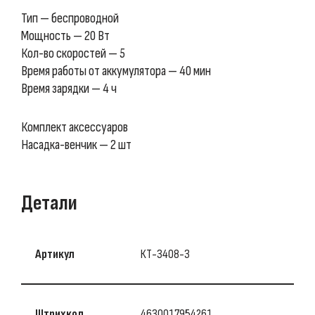
Тип — беспроводной
Мощность — 20 Вт
Кол-во скоростей — 5
Время работы от аккумулятора — 40 мин
Время зарядки — 4 ч
Комплект аксессуаров
Насадка-венчик — 2 шт
Детали
Артикул
КТ-3408-3
Штрихкод
4630017954261