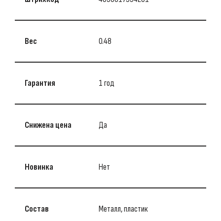
Вес
0.48
Гарантия
1 год
Снижена цена
Да
Новинка
Нет
Состав
Металл, пластик