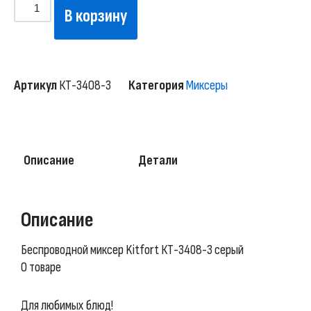
В корзину
Артикул
КТ-3408-3
Категория
Миксеры
Описание
Детали
Описание
Беспроводной миксер Kitfort КТ-3408-3 серый
О товаре
Для любимых блюд!