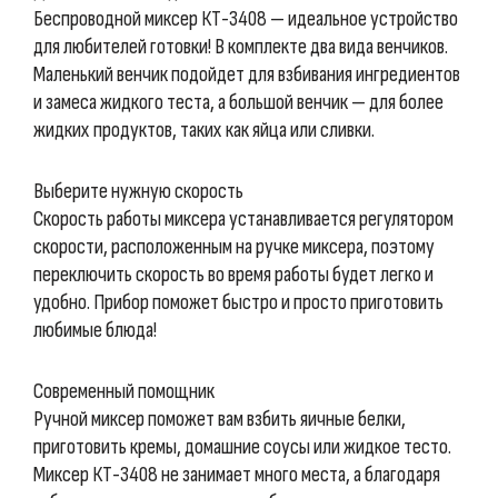
Беспроводной миксер КТ-3408 — идеальное устройство
для любителей готовки! В комплекте два вида венчиков.
Маленький венчик подойдет для взбивания ингредиентов
и замеса жидкого теста, а большой венчик — для более
жидких продуктов, таких как яйца или сливки.
Выберите нужную скорость
Скорость работы миксера устанавливается регулятором
скорости, расположенным на ручке миксера, поэтому
переключить скорость во время работы будет легко и
удобно. Прибор поможет быстро и просто приготовить
любимые блюда!
Современный помощник
Ручной миксер поможет вам взбить яичные белки,
приготовить кремы, домашние соусы или жидкое тесто.
Миксер КТ-3408 не занимает много места, а благодаря