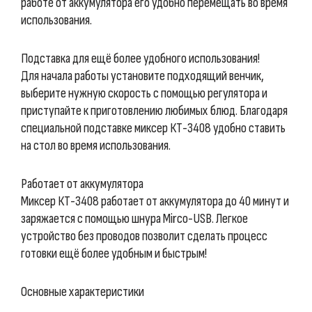
работе от аккумулятора его удобно перемещать во время
использования.
Подставка для ещё более удобного использования!
Для начала работы установите подходящий венчик,
выберите нужную скорость с помощью регулятора и
приступайте к приготовлению любимых блюд. Благодаря
специальной подставке миксер КТ-3408 удобно ставить
на стол во время использования.
Работает от аккумулятора
Миксер КТ-3408 работает от аккумулятора до 40 минут и
заряжается с помощью шнура Mirco-USB. Легкое
устройство без проводов позволит сделать процесс
готовки ещё более удобным и быстрым!
Основные характеристики