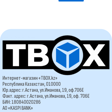
Интернет-магазин «TBOX.kz»
Республика Казахстан, 010000
Юр.адрес: г.Астана, ул.Иманова, 19, оф.706Е
Факт. адрес: г.Астана, ул.Иманова, 19, оф. 706Е
БИН: 180840020286
АО «KASPI BANK»