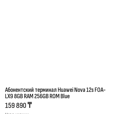
Абонентский терминал Huawei Nova 12s FOA-
LX9 8GB RAM 256GB ROM Blue
159 890
₸