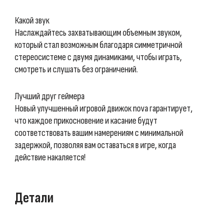
Какой звук
Наслаждайтесь захватывающим объемным звуком,
который стал возможным благодаря симметричной
стереосистеме с двумя динамиками, чтобы играть,
смотреть и слушать без ограничений.
Лучший друг геймера
Новый улучшенный игровой движок nova гарантирует,
что каждое прикосновение и касание будут
соответствовать вашим намерениям с минимальной
задержкой, позволяя вам оставаться в игре, когда
действие накаляется!
Детали