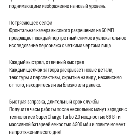
поднимающими изображение на новый уровень.
Потрясающее селфи
Фронтальная камера высокого разрешения на 60 МП
превращает каждый портретный снимок в увлекательное
исследование персонажа с четкими чертами лица.
Каждый выстрел, отличный выстрел
Каждый щелчок затвора раскрывает новые детали,
текстуры и перспективы, скрытые на виду, независимо
от того, находитесь ли вы близко или далеко.
Быстрая заправка, длительный срок службы
Получите часы работы после нескольких минут зарядки с
технологией SuperCharge Turbo 2.0 мощностью 66 Вт и
массивной батареей емкостью 4500 мАч и ловите момент
на протяжении всего дня!