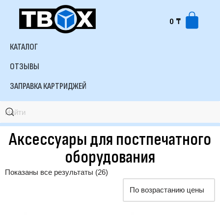
0
₸
КАТАЛОГ
ОТЗЫВЫ
ЗАПРАВКА КАРТРИДЖЕЙ
Аксессуары для постпечатного
оборудования
Показаны все результаты (26)