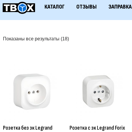
КАТАЛОГ
ОТЗЫВЫ
ЗАПРАВКА
Показаны все результаты (18)
Розетка без зк Legrand
Розетка с зк Legrand Forix