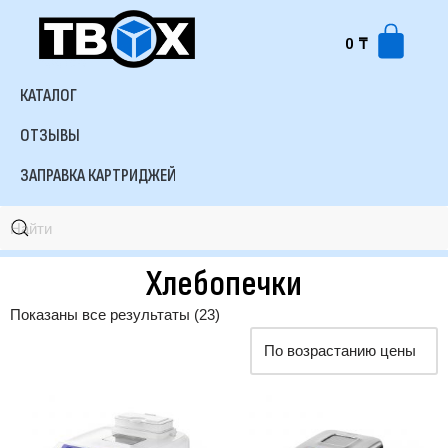
0
₸
КАТАЛОГ
ОТЗЫВЫ
ЗАПРАВКА КАРТРИДЖЕЙ
Хлебопечки
Показаны все результаты (23)