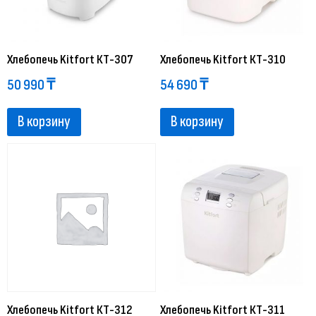
Хлебопечь Kitfort КТ-307
Хлебопечь Kitfort КТ-310
50 990
₸
54 690
₸
В корзину
В корзину
Хлебопечь Kitfort КТ-312
Хлебопечь Kitfort КТ-311