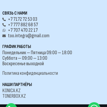
СВЯЗЬ С НАМИ
+7 7172 72 53 03
+7 777 882 68 57
+7 707 470 22 17
too.integra@gmail.com
ГРАФИК РАБОТЫ
Понедельник — Пятница 09:00 — 18:00
Суббота — 09:00 — 13:00
Воскресенье выходной
Политика конфиденциальности
НАШИ ПАРТНЁРЫ
KONICA.KZ
TONERBOX.KZ